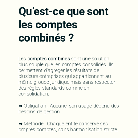
Qu’est-ce que sont
les comptes
combinés ?
Les
comptes combinés
sont une solution
plus souple que les comptes consolidés. Ils
permettent d’agréger les résultats de
plusieurs entreprises qui appartiennent au
même groupe juridique mais sans respecter
des règles standards comme en
consolidation.
➡ Obligation : Aucune, son usage dépend des
besoins de gestion.
➡ Méthode : Chaque entité conserve ses
propres comptes, sans harmonisation stricte.