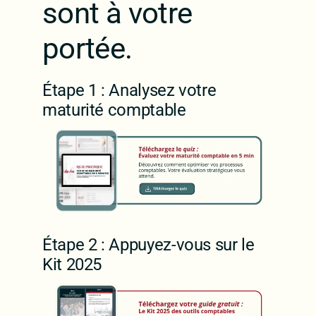
sont à votre
portée.
Étape 1 : Analysez votre
maturité comptable
Étape 2 : Appuyez-vous sur le
Kit 2025