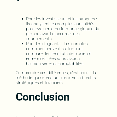
Pour les investisseurs et les banques :
Ils analysent les comptes consolidés
pour évaluer la performance globale du
groupe avant d’accorder des
financements.
Pour les dirigeants : Les comptes
combinés peuvent suffire pour
comparer les résultats de plusieurs
entreprises liées sans avoir à
harmoniser leurs comptabilités.
Comprendre ces différences, c’est choisir la
méthode qui servira au mieux vos objectifs
stratégiques et financiers.
Conclusion