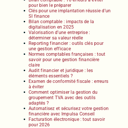
pour bien le préparer
Clés pour une implantation réussie d’un
SI finance
Bilan comptable : impacts de la
digitalisation en 2025
Valorisation d’une entreprise :
déterminer sa valeur réelle
Reporting financier : outils clés pour
une gestion efficace
Normes comptables françaises : tout
savoir pour une gestion financière
claire
Audit financier et juridique : les
éléments essentiels ?
Examen de conformité fiscale : erreurs
à éviter
Comment optimiser la gestion du
groupement TVA avec des outils
adaptés ?
Automatisez et sécurisez votre gestion
financière avec Impulsa Conseil
Facturation électronique : tout savoir
pour 2026