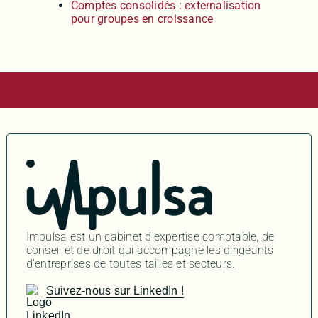
Comptes consolidés : externalisation
pour groupes en croissance
Impulsa est un cabinet d’expertise comptable, de
conseil et de droit qui accompagne les dirigeants
d’entreprises de toutes tailles et secteurs.
Suivez-nous sur LinkedIn !