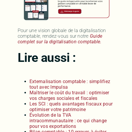
Pour une vision globale de la digitalisation
comptable, rendez-vous sur notre
Guide
complet sur la digitalisation comptable.
Lire aussi :
Externalisation comptable : simplifiez
tout avec Impulsa
Maîtriser le coût du travail : optimiser
vos charges sociales et fiscales
Les SCI : quels avantages fiscaux pour
optimiser votre patrimoine
Évolution de la TVA
intracommunautaire : ce qui change
pour vos exportations
Bilan comptable : 10 erreurs à éviter