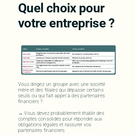
Quel choix pour
votre entreprise ?
Vous dirigez un groupe avec une société
mère et des filiales qui dépasse certains
seuils ou qui fait appel à des partenaires
financiers ?
→ Vous devez probablement établir des
comptes consolidés pour répondre aux
obligations légales et rassurer vos
partenaires financiers.