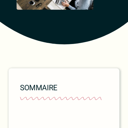
SOMMAIRE