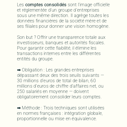
Les
comptes consolidés
sont l’image officielle
et réglementée d’un groupe d’entreprises
sous une même direction. Il agrège toutes les
données financières de la société mère et de
ses filiales pour donner une vision homogène.
Son but ? Offrir une transparence totale aux
investisseurs, banques et autorités fiscales.
Pour garantir cette fiabilité, il élimine les
transactions internes entre les différentes
entités du groupe.
➡ Obligation : Les grandes entreprises
dépassant deux des trois seuils suivants —
30 millions d’euros de total de bilan, 60
millions d’euros de chiffre d’affaires net, ou
250 salariés en moyenne — doivent
obligatoirement consolider leurs comptes.
➡ Méthode : Trois techniques sont utilisées
en normes françaises : intégration globale,
proportionnelle ou mise en équivalence.