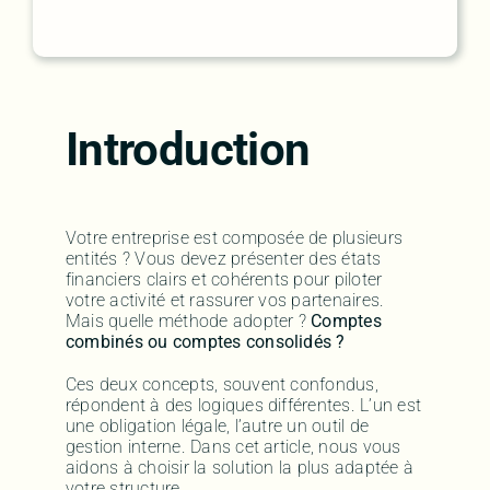
Introduction
Votre entreprise est composée de plusieurs
entités ? Vous devez présenter des états
financiers clairs et cohérents pour piloter
votre activité et rassurer vos partenaires.
Mais quelle méthode adopter ?
Comptes
combinés ou comptes consolidés ?
Ces deux concepts, souvent confondus,
répondent à des logiques différentes. L’un est
une obligation légale, l’autre un outil de
gestion interne. Dans cet article, nous vous
aidons à choisir la solution la plus adaptée à
votre structure.